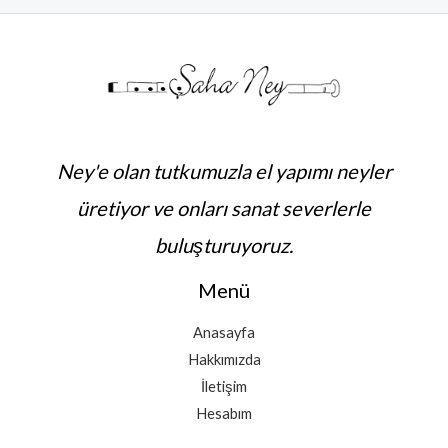
Ney'e olan tutkumuzla el yapımı neyler
üretiyor ve onları sanat severlerle
buluşturuyoruz.
Menü
Anasayfa
Hakkımızda
İletişim
Hesabım