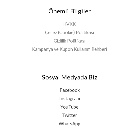
Önemli Bilgiler
KVKK
Çerez (Cookie) Politikası
Gizlilik Politikası
Kampanya ve Kupon Kullanım Rehberi
Sosyal Medyada Biz
Facebook
Instagram
YouTube
Twitter
WhatsApp